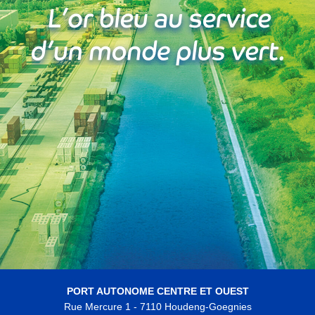
PORT AUTONOME CENTRE ET OUEST
Rue Mercure 1 - 7110 Houdeng-Goegnies